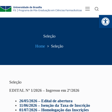
Abr
Seleção
Home
Seleção
Seleção
EDITAL Nº 1/2026 – Ingresso em 2º/2026
26/05/2026 – Edital de abertura
11/06/2026 – Isenção da Taxa de Inscrição
01/07/2026 – Homologação das Inscrições